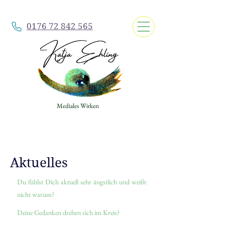
0176 72 842 565
Mediales Wirken
Aktuelles
Du fühlst Dich aktuell sehr ängstlich und weißt
nicht warum?
Deine Gedanken drehen sich im Kreis?